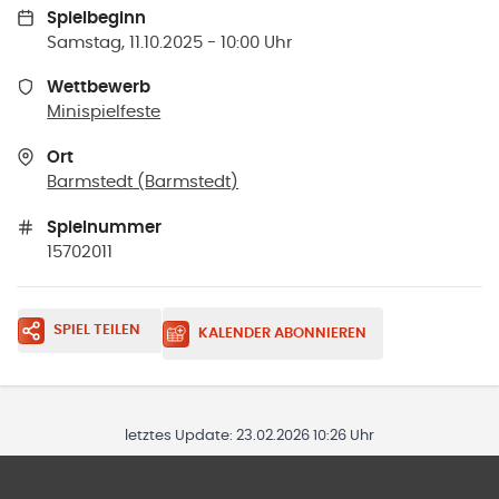
Spielbeginn
Samstag, 11.10.2025 - 10:00 Uhr
Wettbewerb
Minispielfeste
Ort
Barmstedt
(
Barmstedt
)
Spielnummer
15702011
SPIEL TEILEN
KALENDER ABONNIEREN
letztes Update:
23.02.2026 10:26 Uhr