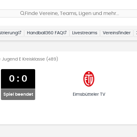
Finde Vereine, Teams, Ligen und mehr…
trierung
Handball360 FAQ
Livestreams
Vereinsfinder
 Jugend E Kreisklasse (489)
0
:
0
Spiel beendet
Eimsbütteler TV