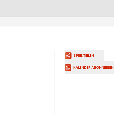
SPIEL TEILEN
KALENDER ABONNIEREN