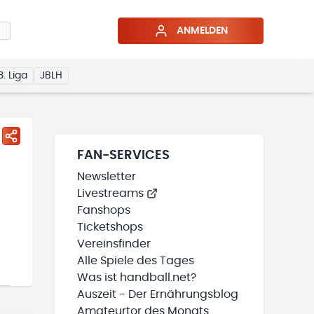
ANMELDEN
3. Liga
JBLH
FAN-SERVICES
Newsletter
Livestreams
Fanshops
Ticketshops
Vereinsfinder
Alle Spiele des Tages
Was ist handball.net?
Auszeit - Der Ernährungsblog
Amateurtor des Monats