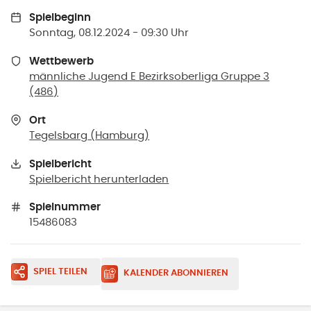
Spielbeginn
Sonntag, 08.12.2024 - 09:30 Uhr
Wettbewerb
männliche Jugend E Bezirksoberliga Gruppe 3
(486)
Ort
Tegelsbarg
(
Hamburg
)
Spielbericht
Spielbericht herunterladen
Spielnummer
15486083
SPIEL TEILEN
KALENDER ABONNIEREN