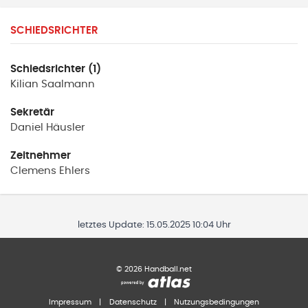
SCHIEDSRICHTER
Schiedsrichter (1)
Kilian
Saalmann
Sekretär
Daniel
Häusler
Zeitnehmer
Clemens
Ehlers
letztes Update:
15.05.2025 10:04 Uhr
©
2026
Handball.net
Impressum
|
Datenschutz
|
Nutzungsbedingungen