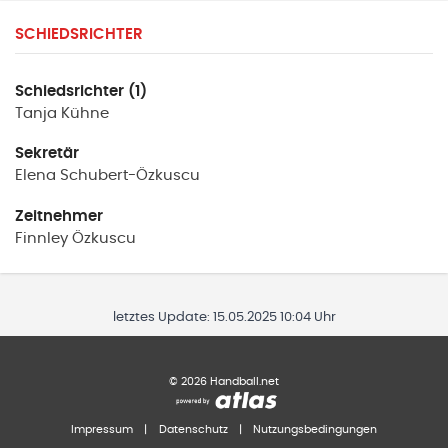
SCHIEDSRICHTER
Schiedsrichter (1)
Tanja
Kühne
Sekretär
Elena
Schubert-Özkuscu
Zeitnehmer
Finnley
Özkuscu
letztes Update:
15.05.2025 10:04 Uhr
©
2026
Handball.net
Impressum
|
Datenschutz
|
Nutzungsbedingungen