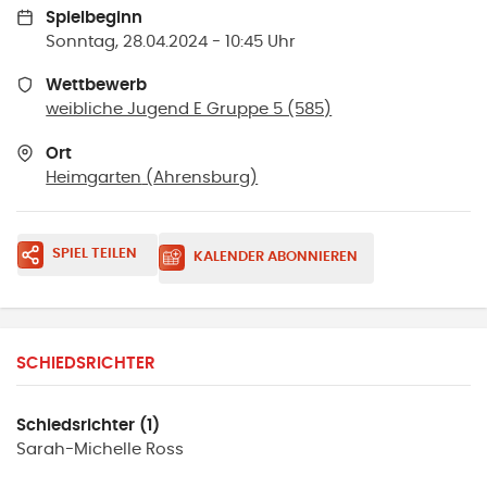
Spielbeginn
Sonntag, 28.04.2024 - 10:45 Uhr
Wettbewerb
weibliche Jugend E Gruppe 5 (585)
Ort
Heimgarten
(
Ahrensburg
)
SPIEL TEILEN
KALENDER ABONNIEREN
SCHIEDSRICHTER
Schiedsrichter (1)
Sarah-Michelle
Ross