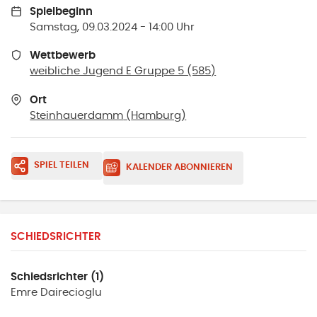
Spielbeginn
Samstag, 09.03.2024 - 14:00 Uhr
Wettbewerb
weibliche Jugend E Gruppe 5 (585)
Ort
Steinhauerdamm
(
Hamburg
)
SPIEL TEILEN
KALENDER ABONNIEREN
SCHIEDSRICHTER
Schiedsrichter (1)
Emre
Dairecioglu