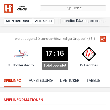
Suche
MEIN HANDBALL
ALLE SPIELE
Handball360 Registrierung
weibl. Jugend D Landes-/Bezirksliga Gruppe 1 (561)
17
:
16
HT Norderstedt 2
TV Fischbek
Spiel beendet
SPIELINFO
AUFSTELLUNG
LIVETICKER
TABELLE
H
SPIELINFORMATIONEN