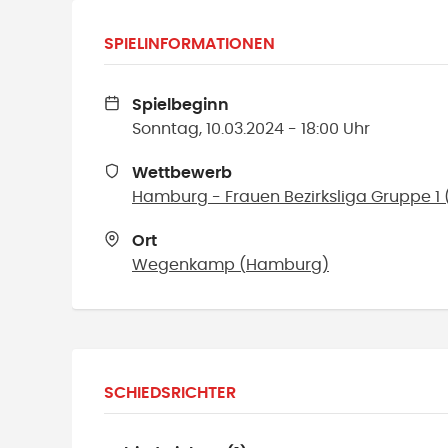
SPIELINFORMATIONEN
Spielbeginn
Sonntag, 10.03.2024 - 18:00 Uhr
Wettbewerb
Hamburg - Frauen Bezirksliga Gruppe 1 
Ort
Wegenkamp
(
Hamburg
)
SCHIEDSRICHTER