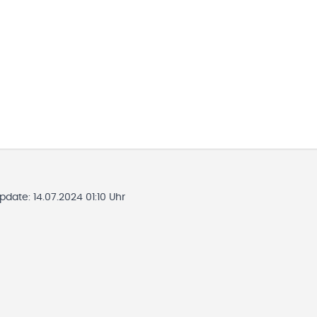
Update:
14.07.2024 01:10 Uhr