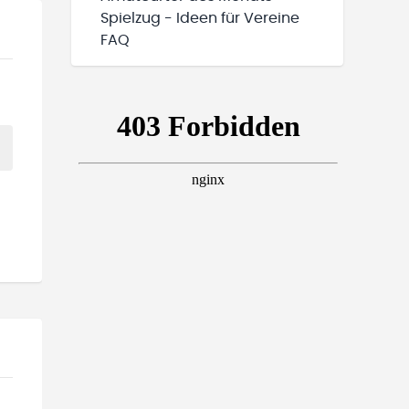
Spielzug - Ideen für Vereine
FAQ