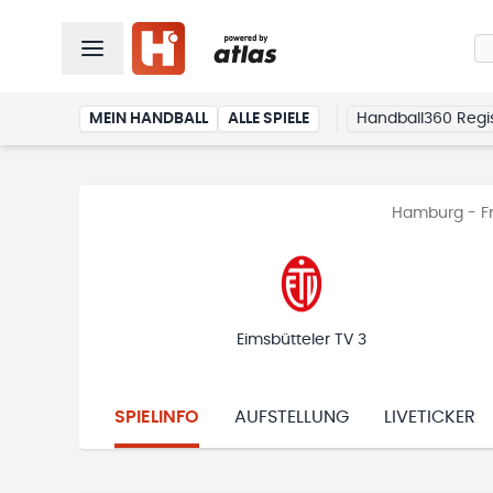
MEIN HANDBALL
ALLE SPIELE
Handball360 Regis
Hamburg - Fra
Eimsbütteler TV 3
SPIELINFO
AUFSTELLUNG
LIVETICKER