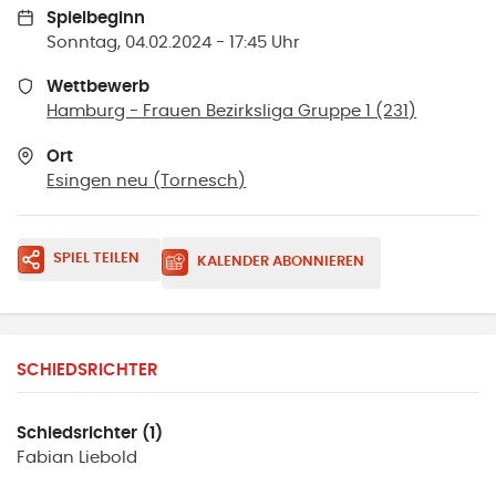
Spielbeginn
Sonntag, 04.02.2024 - 17:45 Uhr
Wettbewerb
Hamburg - Frauen Bezirksliga Gruppe 1 (231)
Ort
Esingen neu
(
Tornesch
)
SPIEL TEILEN
KALENDER ABONNIEREN
SCHIEDSRICHTER
Schiedsrichter (1)
Fabian
Liebold