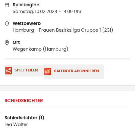
Spielbeginn
Samstag, 10.02.2024 - 14:00 Uhr
Wettbewerb
Hamburg - Frauen Bezirksliga Gruppe 1 (231)
Ort
Wegenkamp
(
Hamburg
)
SPIEL TEILEN
KALENDER ABONNIEREN
SCHIEDSRICHTER
Schiedsrichter (1)
Lea
Walter