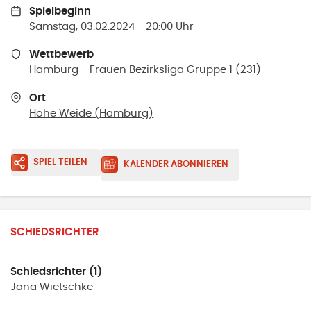
Spielbeginn
Samstag, 03.02.2024 - 20:00 Uhr
Wettbewerb
Hamburg - Frauen Bezirksliga Gruppe 1 (231)
Ort
Hohe Weide
(
Hamburg
)
SPIEL TEILEN
KALENDER ABONNIEREN
SCHIEDSRICHTER
Schiedsrichter (1)
Jana
Wietschke