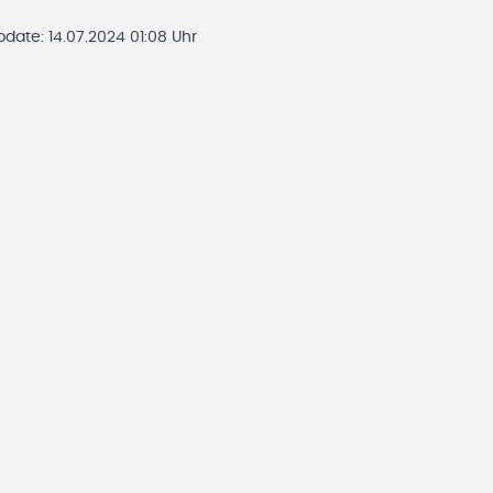
Update:
14.07.2024 01:08 Uhr