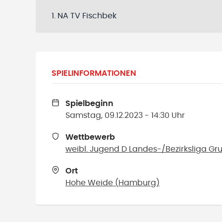
1. NA TV Fischbek
SPIELINFORMATIONEN
Spielbeginn
Samstag, 09.12.2023 - 14:30 Uhr
Wettbewerb
weibl. Jugend D Landes-/Bezirksliga Gru
Ort
Hohe Weide
(
Hamburg
)