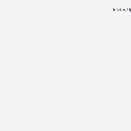
letztes 