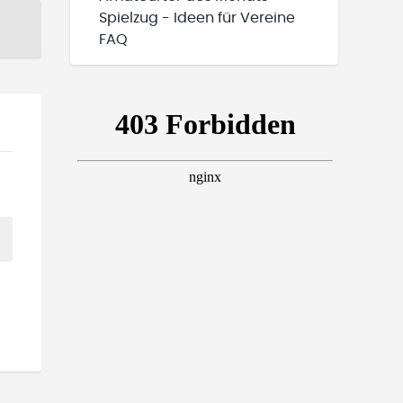
Spielzug - Ideen für Vereine
FAQ