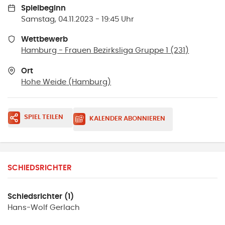
Spielbeginn
Samstag, 04.11.2023 - 19:45 Uhr
Wettbewerb
Hamburg - Frauen Bezirksliga Gruppe 1 (231)
Ort
Hohe Weide
(
Hamburg
)
SPIEL TEILEN
KALENDER ABONNIEREN
SCHIEDSRICHTER
Schiedsrichter (1)
Hans-Wolf
Gerlach