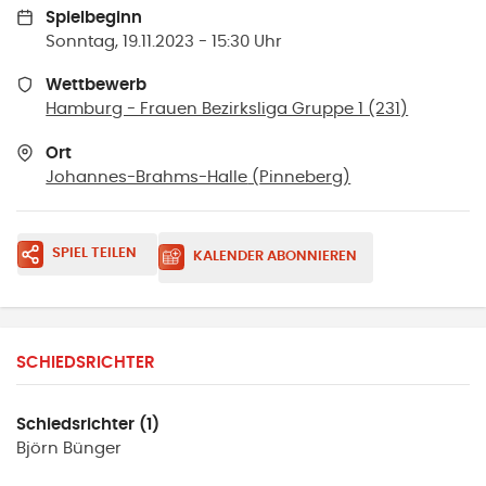
Spielbeginn
Sonntag, 19.11.2023 - 15:30 Uhr
Wettbewerb
Hamburg - Frauen Bezirksliga Gruppe 1 (231)
Ort
Johannes-Brahms-Halle
(
Pinneberg
)
SPIEL TEILEN
KALENDER ABONNIEREN
SCHIEDSRICHTER
Schiedsrichter (1)
Björn
Bünger