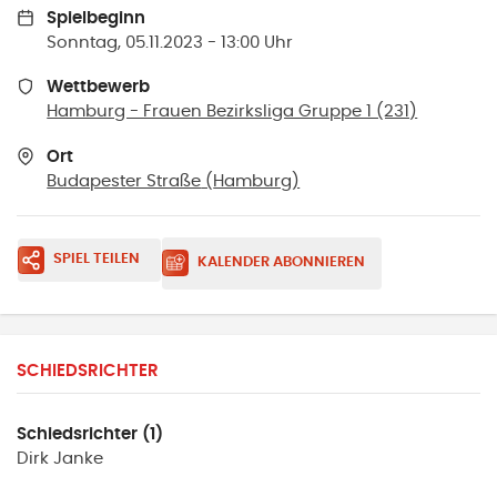
Spielbeginn
Sonntag, 05.11.2023 - 13:00 Uhr
Wettbewerb
Hamburg - Frauen Bezirksliga Gruppe 1 (231)
Ort
Budapester Straße
(
Hamburg
)
SPIEL TEILEN
KALENDER ABONNIEREN
SCHIEDSRICHTER
Schiedsrichter (1)
Dirk
Janke