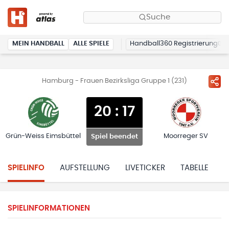
Suche
MEIN HANDBALL
ALLE SPIELE
Handball360 Registrierung
Hamburg - Frauen Bezirksliga Gruppe 1 (231)
20
:
17
Grün-Weiss Eimsbüttel
Moorreger SV
Spiel beendet
SPIELINFO
AUFSTELLUNG
LIVETICKER
TABELLE
H
SPIELINFORMATIONEN