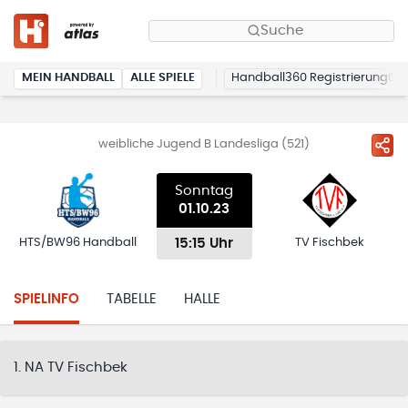
Suche
MEIN HANDBALL
ALLE SPIELE
Handball360 Registrierung
weibliche Jugend B Landesliga (521)
Sonntag
01.10.23
15:15 Uhr
HTS/BW96 Handball
TV Fischbek
SPIELINFO
TABELLE
HALLE
1. NA TV Fischbek