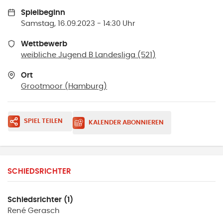
Spielbeginn
Samstag, 16.09.2023 - 14:30 Uhr
Wettbewerb
weibliche Jugend B Landesliga (521)
Ort
Grootmoor
(
Hamburg
)
SPIEL TEILEN
KALENDER ABONNIEREN
SCHIEDSRICHTER
Schiedsrichter (1)
René
Gerasch