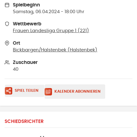
Spielbeginn
Samstag, 06.04.2024 - 18:00 Uhr
Wettbewerb
Frauen Landesliga Gruppe 1 (221)
Ort
Bickbargen/Halstenbek
(
Halstenbek
)
Zuschauer
40
SPIEL TEILEN
KALENDER ABONNIEREN
SCHIEDSRICHTER