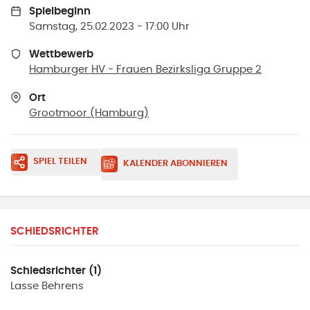
Spielbeginn
Samstag, 25.02.2023 - 17:00 Uhr
Wettbewerb
Hamburger HV - Frauen Bezirksliga Gruppe 2
Ort
Grootmoor
(
Hamburg
)
SPIEL TEILEN
KALENDER ABONNIEREN
SCHIEDSRICHTER
Schiedsrichter (1)
Lasse
Behrens