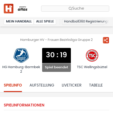
Suche
MEIN HANDBALL
ALLE SPIELE
Handball360 Registrierung
Hamburger HV - Frauen Bezirksliga Gruppe 2
30
:
19
HG Hamburg-Barmbek
TSC Wellingsbüttel
Spiel beendet
2
SPIELINFO
AUFSTELLUNG
LIVETICKER
TABELLE
H
SPIELINFORMATIONEN