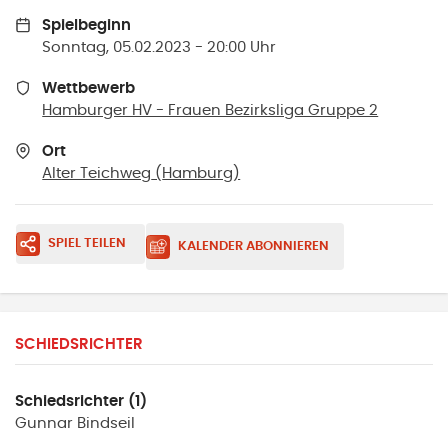
Spielbeginn
Sonntag, 05.02.2023 - 20:00 Uhr
Wettbewerb
Hamburger HV - Frauen Bezirksliga Gruppe 2
Ort
Alter Teichweg
(
Hamburg
)
SPIEL TEILEN
KALENDER ABONNIEREN
SCHIEDSRICHTER
Schiedsrichter (1)
Gunnar
Bindseil