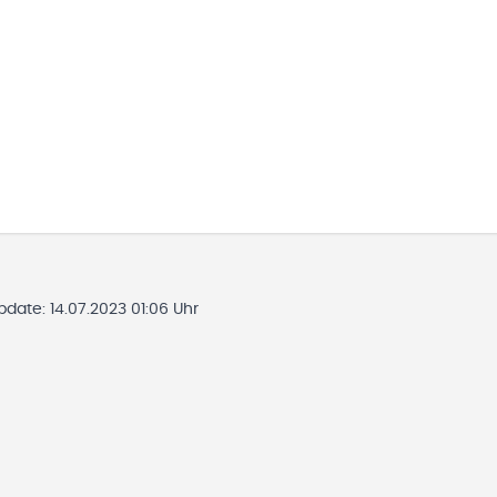
Update:
14.07.2023 01:06 Uhr