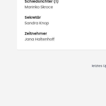
Schiedsrichter (1)
Marinko
Skroce
Sekretär
Sandra
Knop
Zeitnehmer
Jana
Haltenhoff
letztes 