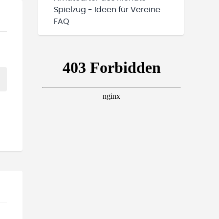
Spielzug - Ideen für Vereine
FAQ