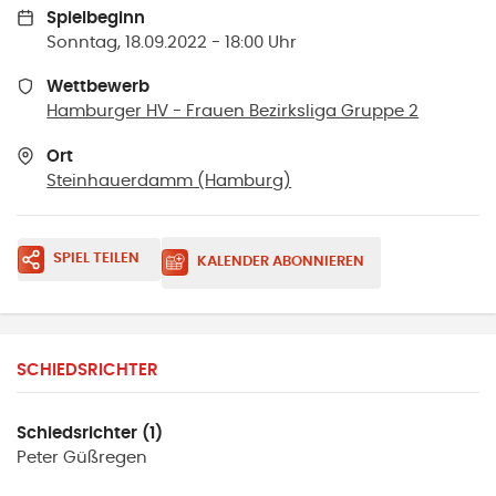
Spielbeginn
Sonntag, 18.09.2022 - 18:00 Uhr
Wettbewerb
Hamburger HV - Frauen Bezirksliga Gruppe 2
Ort
Steinhauerdamm
(
Hamburg
)
SPIEL TEILEN
KALENDER ABONNIEREN
SCHIEDSRICHTER
Schiedsrichter (1)
Peter
Güßregen