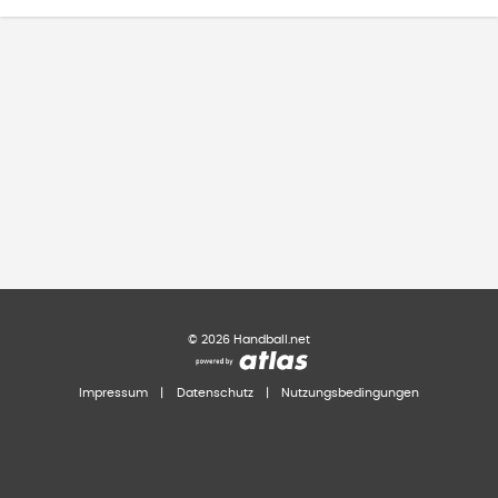
©
2026
Handball.net
Impressum
|
Datenschutz
|
Nutzungsbedingungen