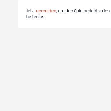
Jetzt
anmelden
, um den Spielbericht zu les
kostenlos.