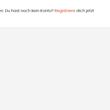
en. Du hast noch kein Konto?
Registriere
dich jetzt