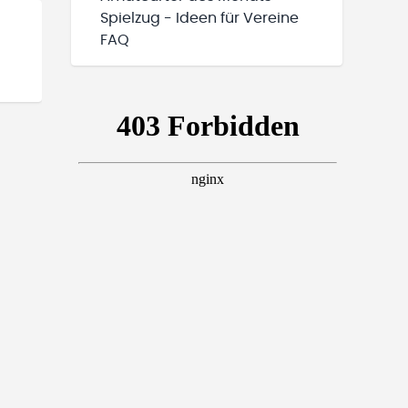
Spielzug - Ideen für Vereine
FAQ