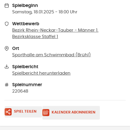
Spielbeginn
Samstag, 18.01.2025 - 18:00 Uhr
Wettbewerb
Bezirk Rhein-Neckar-Tauber - Männer 1.
Bezirksklasse Staffel 1
Ort
Sporthalle am Schwimmbad
(
Brühl
)
Spielbericht
Spielbericht herunterladen
Spielnummer
220648
SPIEL TEILEN
KALENDER ABONNIEREN