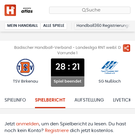
Suche
MEIN HANDBALL
ALLE SPIELE
Handball360 Registrierung
Badischer Handball-Verband - Landesliga RNT weibl. D
Vorrunde 1
28
:
21
TSV Birkenau
SG Nußloch
Spiel beendet
SPIELINFO
SPIELBERICHT
AUFSTELLUNG
LIVETICKE
Jetzt
anmelden
, um den Spielbericht zu lesen. Du hast
noch kein Konto?
Registriere
dich jetzt kostenlos.