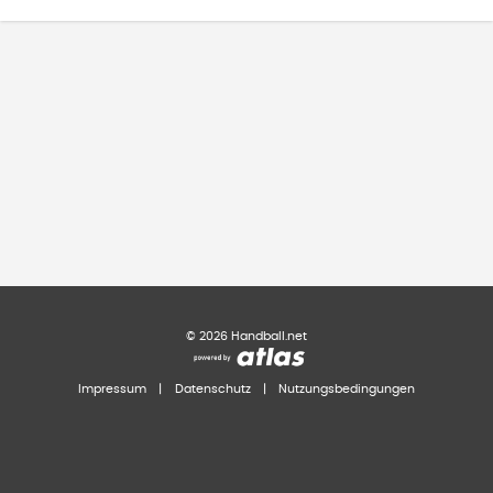
©
2026
Handball.net
Impressum
|
Datenschutz
|
Nutzungsbedingungen