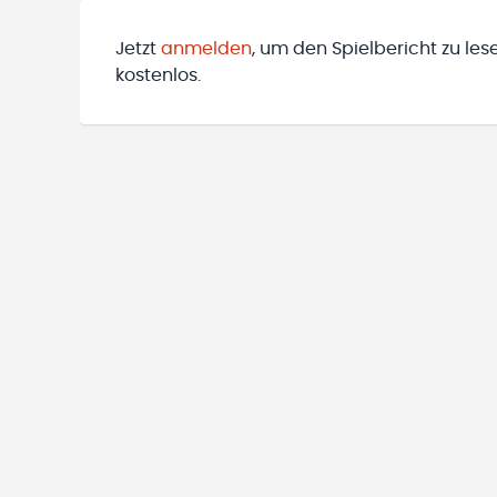
Jetzt
anmelden
, um den Spielbericht zu les
kostenlos.