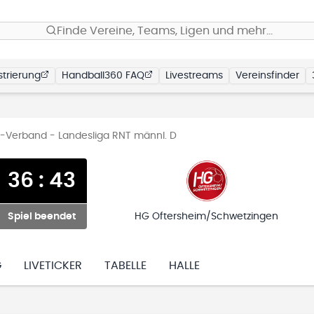
Finde Vereine, Teams, Ligen und mehr…
trierung
Handball360 FAQ
Livestreams
Vereinsfinder
-Verband - Landesliga RNT männl. D
36
:
43
Spiel beendet
HG Oftersheim/Schwetzingen
G
LIVETICKER
TABELLE
HALLE