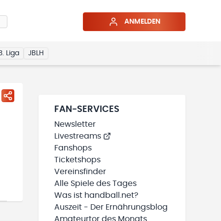
ANMELDEN
3. Liga
JBLH
FAN-SERVICES
Newsletter
Livestreams
Fanshops
Ticketshops
Vereinsfinder
Alle Spiele des Tages
Was ist handball.net?
Auszeit - Der Ernährungsblog
Amateurtor des Monats