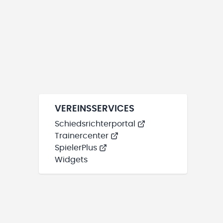
VEREINSSERVICES
Schiedsrichterportal
Trainercenter
SpielerPlus
Widgets