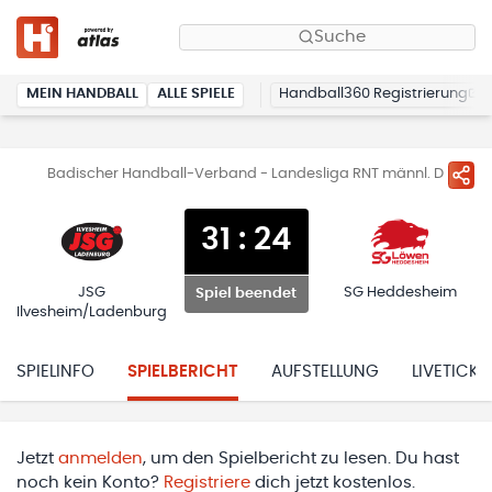
Suche
MEIN HANDBALL
ALLE SPIELE
Handball360 Registrierung
Badischer Handball-Verband - Landesliga RNT männl. D
31
:
24
JSG
SG Heddesheim
Spiel beendet
Ilvesheim/Ladenburg
SPIELINFO
SPIELBERICHT
AUFSTELLUNG
LIVETICKE
Jetzt
anmelden
, um den Spielbericht zu lesen. Du hast
noch kein Konto?
Registriere
dich jetzt kostenlos.