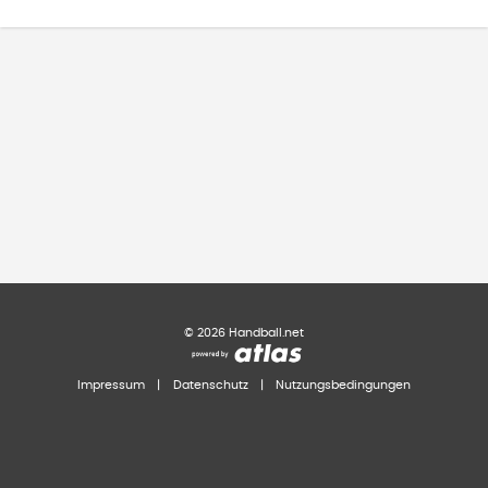
©
2026
Handball.net
Impressum
|
Datenschutz
|
Nutzungsbedingungen