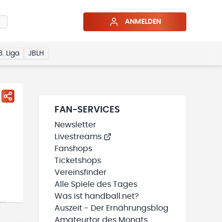
ANMELDEN
3. Liga
JBLH
FAN-SERVICES
Newsletter
Livestreams
Fanshops
Ticketshops
Vereinsfinder
Alle Spiele des Tages
Was ist handball.net?
Auszeit - Der Ernährungsblog
Amateurtor des Monats