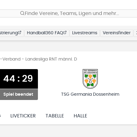
Finde Vereine, Teams, Ligen und mehr…
trierung
Handball360 FAQ
Livestreams
Vereinsfinder
-Verband - Landesliga RNT männl. D
44
:
29
Spiel beendet
TSG Germania Dossenheim
G
LIVETICKER
TABELLE
HALLE