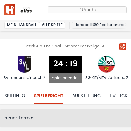
Suche
MEIN HANDBALL
ALLE SPIELE
Handball360 Registrierung
Bezirk Alb-Enz-Saal - Männer Bezirksliga St.1
24
:
19
SV Langensteinbach 2
SG KIT/MTV Karlsruhe 2
Spiel beendet
SPIELINFO
SPIELBERICHT
AUFSTELLUNG
LIVETICKE
neuer Termin