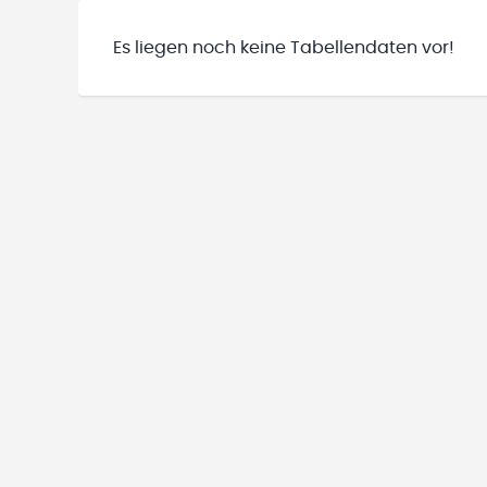
Es liegen noch keine Tabellendaten vor!