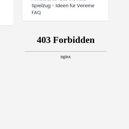
Spielzug - Ideen für Vereine
FAQ