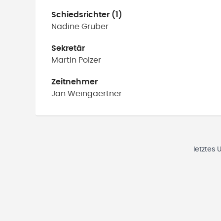
Schiedsrichter (1)
Nadine
Gruber
Sekretär
Martin
Polzer
Zeitnehmer
Jan
Weingaertner
letztes 