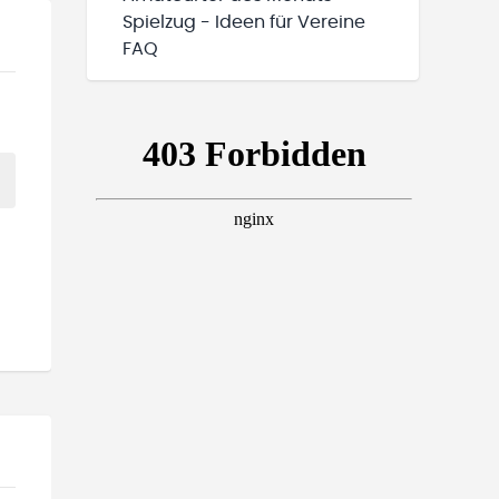
Spielzug - Ideen für Vereine
FAQ