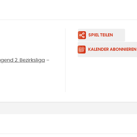
SPIEL TEILEN
KALENDER ABONNIEREN
end 2. Bezirksliga
–