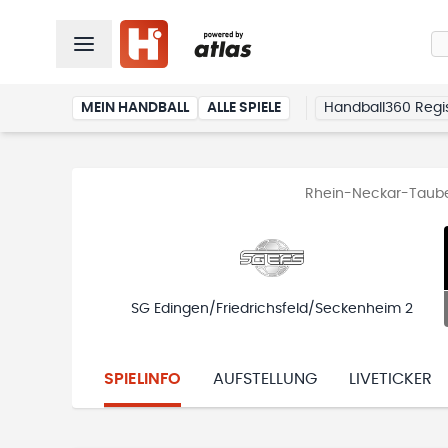
MEIN HANDBALL
ALLE SPIELE
Handball360 Regis
Rhein-Neckar-Tauber
SG Edingen/Friedrichsfeld/Seckenheim 2
SPIELINFO
AUFSTELLUNG
LIVETICKER