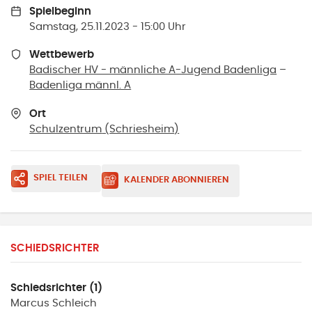
Spielbeginn
Samstag, 25.11.2023 - 15:00 Uhr
Wettbewerb
Badischer HV - männliche A-Jugend Badenliga
–
Badenliga männl. A
Ort
Schulzentrum
(
Schriesheim
)
SPIEL TEILEN
KALENDER ABONNIEREN
SCHIEDSRICHTER
Schiedsrichter (1)
Marcus
Schleich