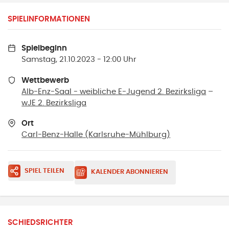
SPIELINFORMATIONEN
Spielbeginn
Samstag, 21.10.2023 - 12:00 Uhr
Wettbewerb
Alb-Enz-Saal - weibliche E-Jugend 2. Bezirksliga
–
wJE 2. Bezirksliga
Ort
Carl-Benz-Halle
(
Karlsruhe-Mühlburg
)
SPIEL TEILEN
KALENDER ABONNIEREN
SCHIEDSRICHTER