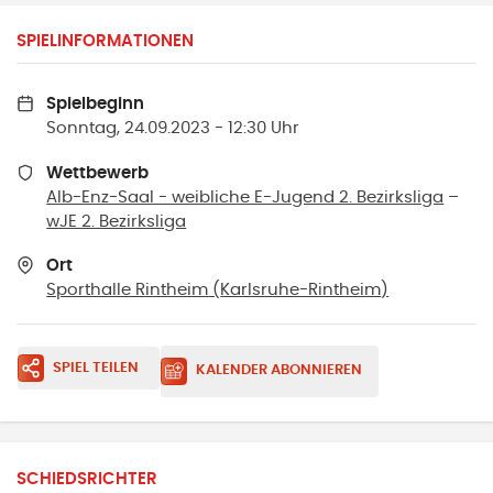
SPIELINFORMATIONEN
Spielbeginn
Sonntag, 24.09.2023 - 12:30 Uhr
Wettbewerb
Alb-Enz-Saal - weibliche E-Jugend 2. Bezirksliga
–
wJE 2. Bezirksliga
Ort
Sporthalle Rintheim
(
Karlsruhe-Rintheim
)
SPIEL TEILEN
KALENDER ABONNIEREN
SCHIEDSRICHTER