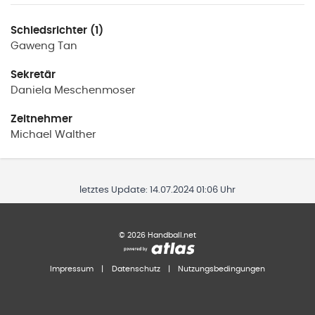
Schiedsrichter (1)
Gaweng
Tan
Sekretär
Daniela
Meschenmoser
Zeitnehmer
Michael
Walther
letztes Update:
14.07.2024 01:06 Uhr
©
2026
Handball.net
Impressum
|
Datenschutz
|
Nutzungsbedingungen