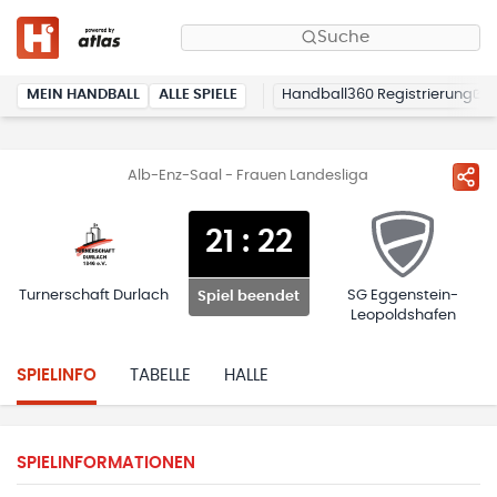
Suche
MEIN HANDBALL
ALLE SPIELE
Handball360 Registrierung
Alb-Enz-Saal - Frauen Landesliga
21
:
22
Turnerschaft Durlach
SG Eggenstein-
Spiel beendet
Leopoldshafen
SPIELINFO
TABELLE
HALLE
SPIELINFORMATIONEN