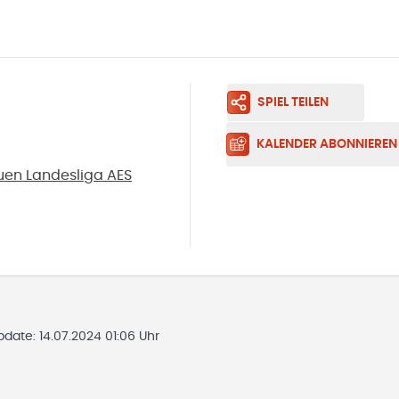
SPIEL TEILEN
KALENDER ABONNIEREN
uen Landesliga AES
Update:
14.07.2024 01:06 Uhr