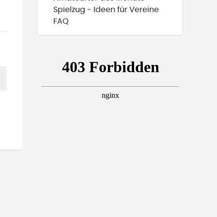
Spielzug - Ideen für Vereine
FAQ