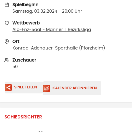
Spielbeginn
Samstag, 03.02.2024 - 20:00 Uhr
Wettbewerb
Alb-Enz-Saal - Männer 1. Bezirksliga
Ort
Konrad-Adenauer-Sporthalle
(
Pforzheim
)
Zuschauer
50
SPIEL TEILEN
KALENDER ABONNIEREN
SCHIEDSRICHTER