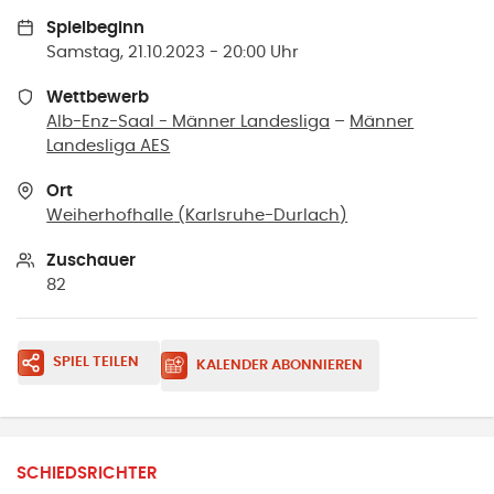
Spielbeginn
Samstag, 21.10.2023 - 20:00 Uhr
Wettbewerb
Alb-Enz-Saal - Männer Landesliga
–
Männer
Landesliga AES
Ort
Weiherhofhalle
(
Karlsruhe-Durlach
)
Zuschauer
82
SPIEL TEILEN
KALENDER ABONNIEREN
SCHIEDSRICHTER