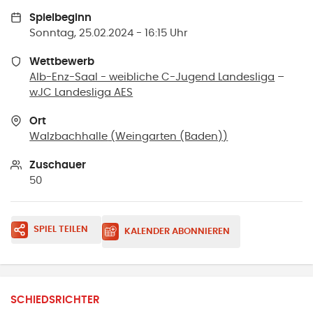
Spielbeginn
Sonntag, 25.02.2024 - 16:15 Uhr
Wettbewerb
Alb-Enz-Saal - weibliche C-Jugend Landesliga
–
wJC Landesliga AES
Ort
Walzbachhalle
(
Weingarten (Baden)
)
Zuschauer
50
SPIEL TEILEN
KALENDER ABONNIEREN
SCHIEDSRICHTER