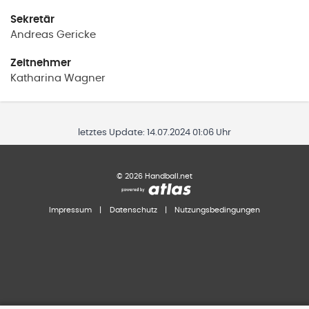
Sekretär
Andreas
Gericke
Zeitnehmer
Katharina
Wagner
letztes Update:
14.07.2024 01:06 Uhr
©
2026
Handball.net
Impressum
|
Datenschutz
|
Nutzungsbedingungen