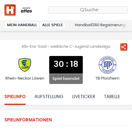
Suche
MEIN HANDBALL
ALLE SPIELE
Handball360 Registrierung
Alb-Enz-Saal - weibliche C-Jugend Landesliga
30
:
18
Rhein-Neckar Löwen
TB Pforzheim
Spiel beendet
SPIELINFO
AUFSTELLUNG
LIVETICKER
TABELLE
H
SPIELINFORMATIONEN