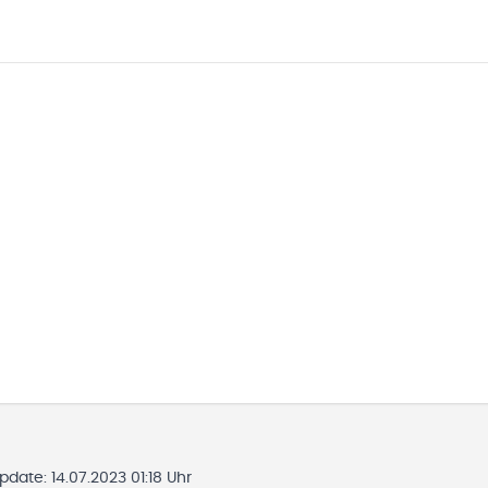
Update:
14.07.2023 01:18 Uhr