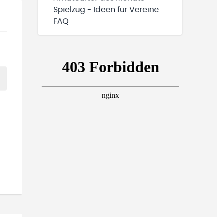
Spielzug - Ideen für Vereine
FAQ