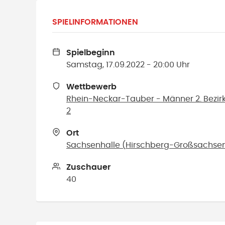
SPIELINFORMATIONEN
Spielbeginn
Samstag, 17.09.2022 - 20:00 Uhr
Wettbewerb
Rhein-Neckar-Tauber - Männer 2. Bezirk
2
Ort
Sachsenhalle
(
Hirschberg-Großsachse
Zuschauer
40