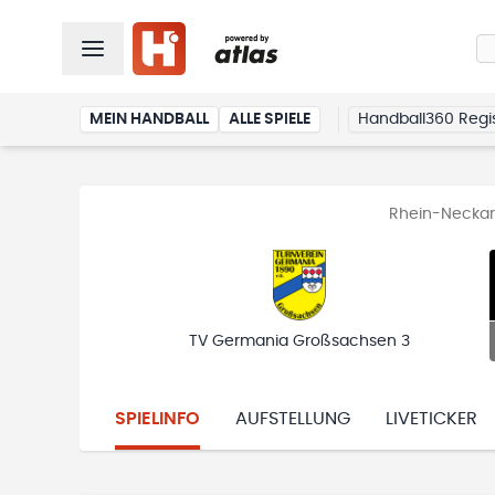
MEIN HANDBALL
ALLE SPIELE
Handball360 Regis
Rhein-Neckar-
TV Germania Großsachsen 3
SPIELINFO
AUFSTELLUNG
LIVETICKER