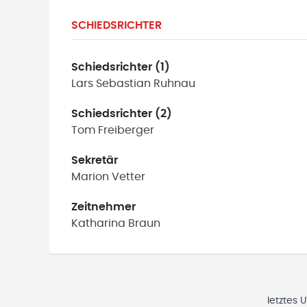
SCHIEDSRICHTER
Schiedsrichter (1)
Lars Sebastian
Ruhnau
Schiedsrichter (2)
Tom
Freiberger
Sekretär
Marion
Vetter
Zeitnehmer
Katharina
Braun
letztes 