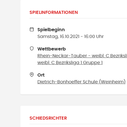
SPIELINFORMATIONEN
Spielbeginn
Samstag, 16.10.2021 - 16:00 Uhr
Wettbewerb
Rhein-Neckar-Tauber - weibl. C Bezriksli
weibl. C Bezriksliga 1 Gruppe 1
Ort
Dietrich-Bonhoeffer Schule
(
Weinheim
)
SCHIEDSRICHTER