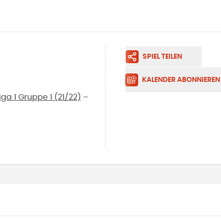
SPIEL TEILEN
KALENDER ABONNIEREN
ga 1 Gruppe 1 (21/22)
–