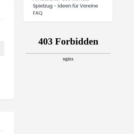
Spielzug - Ideen für Vereine
FAQ