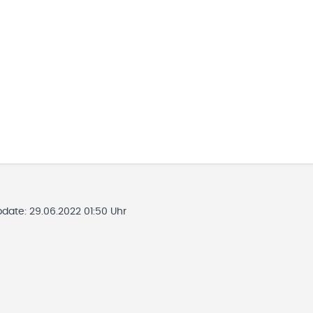
pdate:
29.06.2022 01:50 Uhr