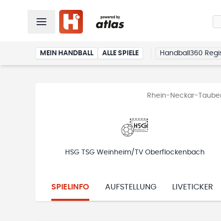
MEIN HANDBALL
ALLE SPIELE
Handball360 Regis
Rhein-Neckar-Tauber -
HSG TSG Weinheim/TV Oberflockenbach
SPIELINFO
AUFSTELLUNG
LIVETICKER