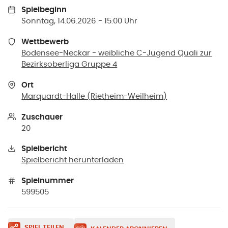
Spielbeginn
Sonntag, 14.06.2026 - 15:00 Uhr
Wettbewerb
Bodensee-Neckar - weibliche C-Jugend Quali zur
Bezirksoberliga Gruppe 4
Ort
Marquardt-Halle
(
Rietheim-Weilheim
)
Zuschauer
20
Spielbericht
Spielbericht herunterladen
Spielnummer
599505
SPIEL TEILEN