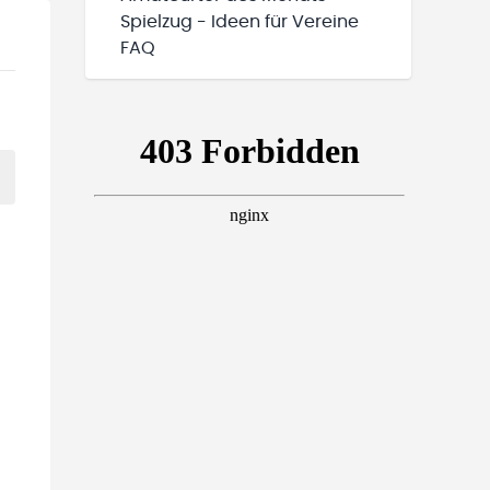
Spielzug - Ideen für Vereine
FAQ