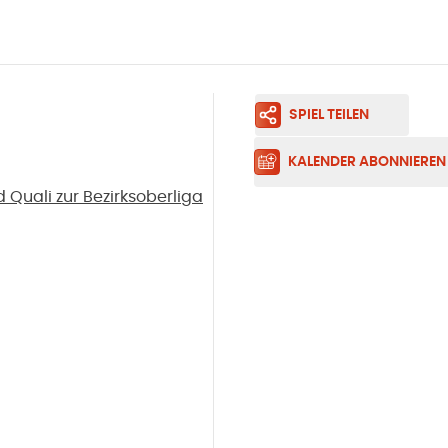
SPIEL TEILEN
KALENDER ABONNIEREN
Quali zur Bezirksoberliga