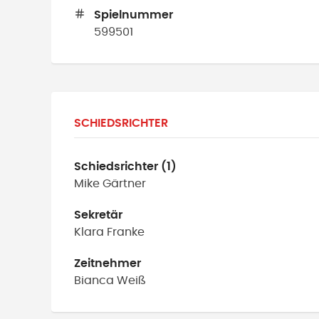
Spielnummer
599501
SCHIEDSRICHTER
Schiedsrichter (1)
Mike
Gärtner
Sekretär
Klara
Franke
Zeitnehmer
Bianca
Weiß