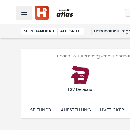
MEIN HANDBALL
ALLE SPIELE
Handball360 Regis
Baden-Württembergischer Handball-
TSV Deizisau
SPIELINFO
AUFSTELLUNG
LIVETICKER