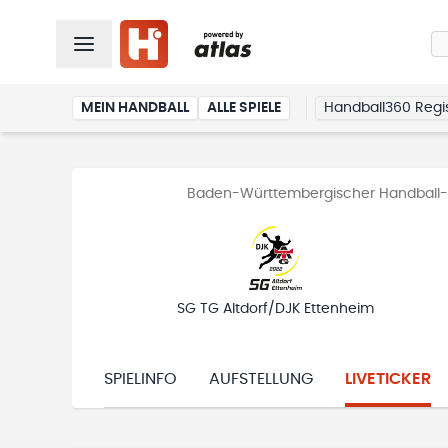
MEIN HANDBALL
ALLE SPIELE
Handball360 Regis
Baden-Württembergischer Handball-V
SG TG Altdorf/DJK Ettenheim
SPIELINFO
AUFSTELLUNG
LIVETICKER