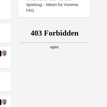
Spielzug - Ideen für Vereine
FAQ