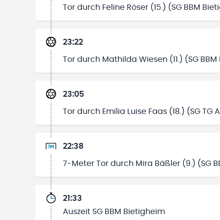
Tor durch Feline Röser (15.) (SG BBM Bie
23:22
Tor durch Mathilda Wiesen (11.) (SG BBM
23:05
Tor durch Emilia Luise Faas (18.) (SG TG 
22:38
7-Meter Tor durch Mira Bäßler (9.) (SG 
21:33
Auszeit SG BBM Bietigheim