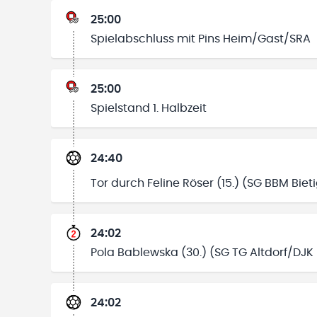
25:00
Spielabschluss mit Pins Heim/Gast/SRA
25:00
Spielstand 1. Halbzeit
24:40
Tor durch Feline Röser (15.) (SG BBM Bie
24:02
Pola Bablewska (30.) (SG TG Altdorf/DJK 
24:02