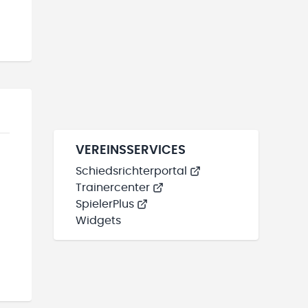
VEREINSSERVICES
Schiedsrichterportal
Trainercenter
SpielerPlus
Widgets