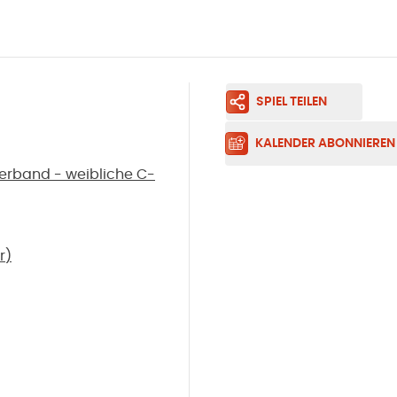
SPIEL TEILEN
KALENDER ABONNIEREN
rband - weibliche C-
r
)