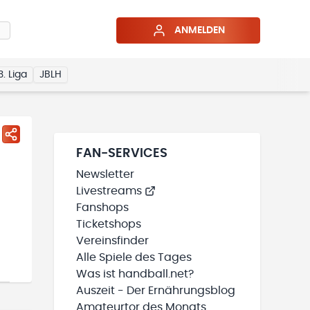
ANMELDEN
3. Liga
JBLH
FAN-SERVICES
Newsletter
Livestreams
Fanshops
Ticketshops
Vereinsfinder
Alle Spiele des Tages
Was ist handball.net?
Auszeit - Der Ernährungsblog
Amateurtor des Monats