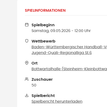
SPIELINFORMATIONEN
Spielbeginn
Samstag, 09.05.2026 - 12:00 Uhr
Wettbewerb
Baden-Württembergischer Handball-Ve
Jugend-Quali-Regionalliga St.6
Ort
Bottwartalhalle
(
Steinheim-Kleinbottwa
Zuschauer
50
Spielbericht
Spielbericht herunterladen