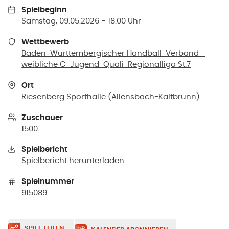
Spielbeginn
Samstag, 09.05.2026 - 18:00 Uhr
Wettbewerb
Baden-Württembergischer Handball-Verband -
weibliche C-Jugend-Quali-Regionalliga St.7
Ort
Riesenberg Sporthalle
(
Allensbach-Kaltbrunn
)
Zuschauer
1500
Spielbericht
Spielbericht herunterladen
Spielnummer
915089
SPIEL TEILEN